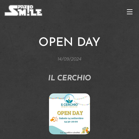
OPEN DAY
14/09/2024
IL CERCHIO