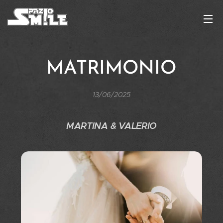
MATRIMONIO
13/06/2025
MARTINA & VALERIO