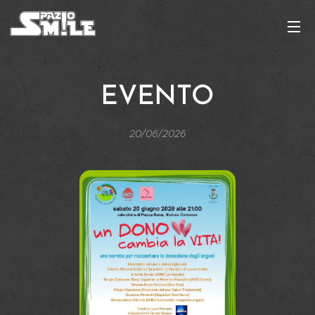
EVENTO
20/06/2026